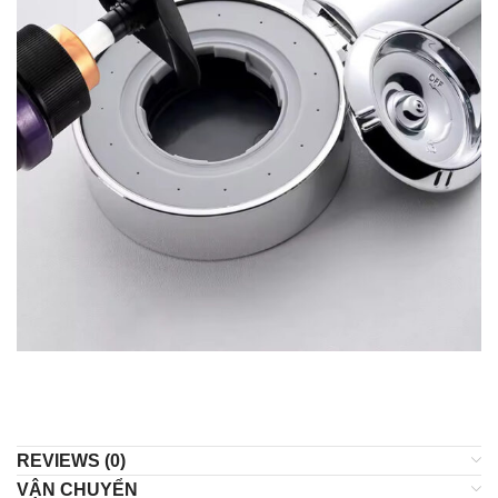
REVIEWS (0)
VẬN CHUYỂN