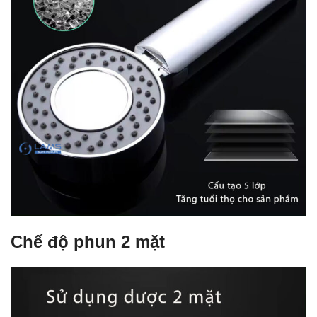
Chế độ phun 2 mặt