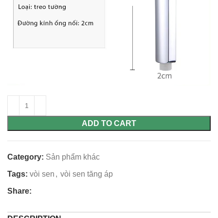
ADD TO CART
Category:
Sản phẩm khác
Tags:
vòi sen
,
vòi sen tăng áp
Share: