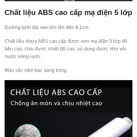
Chất liệu ABS cao cấp mạ điện 5 lớp
Đường kính đài sen lớn lên đến 9.1cm
Chất liệu nhựa ABS cao cấp được sơn mạ điện 5 lớp độ
bền cao, chịu được nhiệt độ cao, sử dụng được như vòi
nước nóng-lạnh.
Màu sắc xám bạc sang trọng