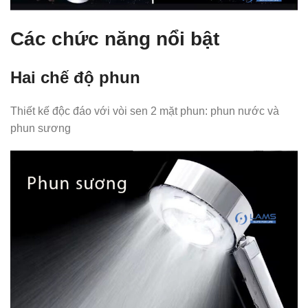
Các chức năng nổi bật
Hai chế độ phun
Thiết kế độc đáo với vòi sen 2 mặt phun: phun nước và
phun sương