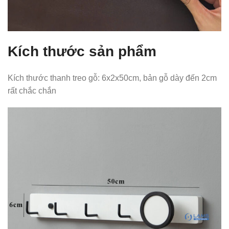
Kích thước sản phẩm
Kích thước thanh treo gỗ: 6x2x50cm, bản gỗ dày đến 2cm
rất chắc chắn