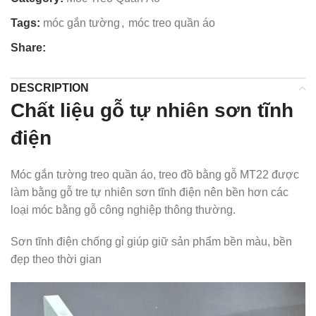
Tags:
móc gắn tường
,
móc treo quần áo
Share:
DESCRIPTION
Chất liệu gỗ tự nhiên sơn tĩnh
điện
Móc gắn tường treo quần áo, treo đồ bằng gỗ MT22 được
làm bằng gỗ tre tự nhiên sơn tĩnh điện nên bền hơn các
loại móc bằng gỗ công nghiệp thông thường.
Sơn tĩnh điện chống gỉ giúp giữ sản phẩm bền màu, bền
đẹp theo thời gian