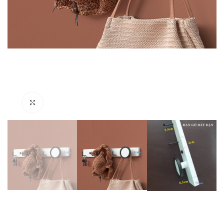
Click to enlarge