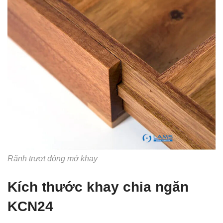
Rãnh trượt đóng mở khay
Kích thước khay chia ngăn
KCN24