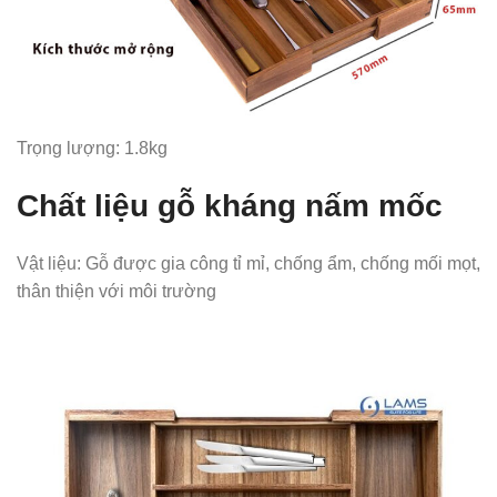
Trọng lượng: 1.8kg
Chất liệu gỗ kháng nấm mốc
Vật liệu: Gỗ được gia công tỉ mỉ, chống ẩm, chống mối mọt,
thân thiện với môi trường