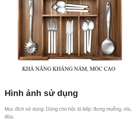
Hình ảnh sử dụng
Mục đích sử dụng: Dùng cho hộc tủ bếp: đựng muỗng, nĩa,
đũa,