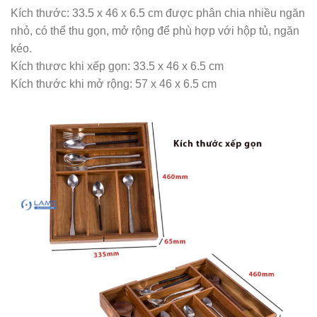
Kích thước: 33.5 x 46 x 6.5 cm được phân chia nhiều ngăn
nhỏ, có thể thu gọn, mở rộng để phù hợp với hộp tủ, ngăn
kéo.
Kích thươc khi xếp gọn: 33.5 x 46 x 6.5 cm
Kích thước khi mở rộng: 57 x 46 x 6.5 cm