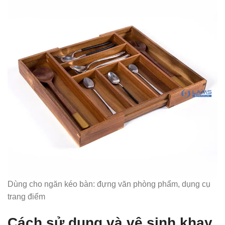
Dùng cho ngăn kéo bàn: đựng văn phòng phẩm, dụng cụ
trang điểm
Cách sử dụng và vệ sinh khay