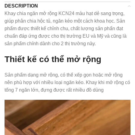
DESCRIPTION
Khay chia ngăn mở rộng KCN24 màu hạt dẻ sang trọng,
giúp phân chia hộc tủ, ngăn kéo một cách khoa học. Sản
phẩm được thiết kế chỉnh chu, chất lượng sản phẩn đạt
chuẩn đáp ứng được cho thị trường EU và Mỹ và cũng là
sản phẩm chính dành cho 2 thị trường này.
Thiết kế có thể mở rộng
Sản phẩm dạng mở rộng, có thể xếp gọn hoặc mở rộng
nên phù hợp với nhiều loại ngăn kéo. Khay khi mở rộng có
tổng 7 ngăn lớn, đựng được rất nhiều đồ dùng