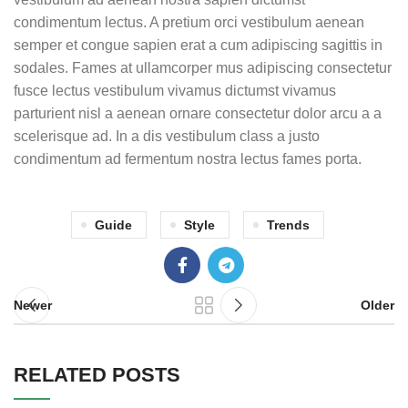
condimentum lectus. A pretium orci vestibulum aenean
semper et congue sapien erat a cum adipiscing sagittis in
sodales. Fames at ullamcorper mus adipiscing consectetur
fusce lectus vestibulum vivamus dictumst vivamus
parturient nisl a aenean ornare consectetur dolor arcu a a
scelerisque ad. In a dis vestibulum class a justo
condimentum ad fermentum nostra lectus fames porta.
Guide
Style
Trends
Newer
Older
RELATED POSTS