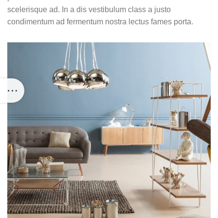
scelerisque ad. In a dis vestibulum class a justo
condimentum ad fermentum nostra lectus fames porta.