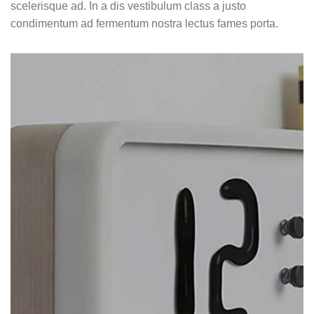
scelerisque ad. In a dis vestibulum class a justo
condimentum ad fermentum nostra lectus fames porta.