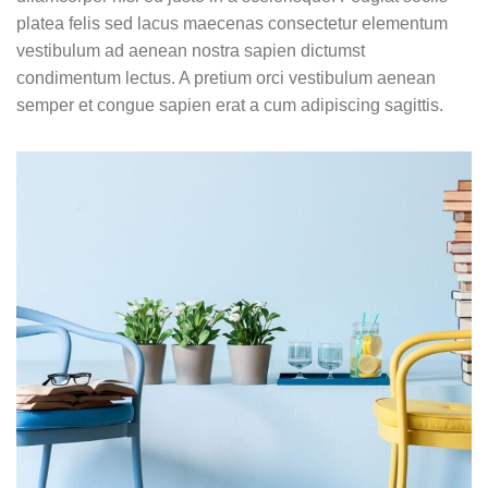
platea felis sed lacus maecenas consectetur elementum
vestibulum ad aenean nostra sapien dictumst
condimentum lectus. A pretium orci vestibulum aenean
semper et congue sapien erat a cum adipiscing sagittis.