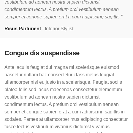
vestibulum ad aenean nostra sapien dictumst
condimentum lectus. A pretium orci vestibulum aenean
semper et congue sapien erat a cum adipiscing sagittis.”
Risus Parturient
Interior Stylist
Congue dis suspendisse
Ante iaculis feugiat dui magna mi scelerisque euismod
nascetur nullam hac consectetur class metus feugiat
ullamcorper nisl eu justo in a scelerisque. Feugiat sociis
platea felis sed lacus maecenas consectetur elementum
vestibulum ad aenean nostra sapien dictumst
condimentum lectus. A pretium orci vestibulum aenean
semper et congue sapien erat a cum adipiscing sagittis in
sodales. Fames at ullamcorper mus adipiscing consectetur
fusce lectus vestibulum vivamus dictumst vivamus