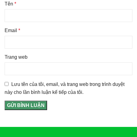
Tên
*
Email
*
Trang web
Lưu tên của tôi, email, và trang web trong trình duyệt
này cho lần bình luận kế tiếp của tôi.