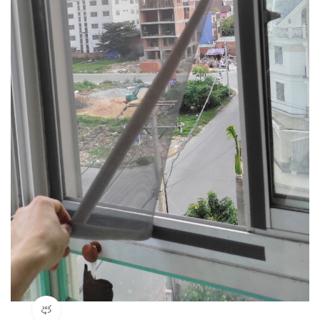
360 product view