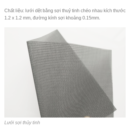
Chất liệu: lưới dệt bằng sợi thuỷ tinh chéo nhau kích thước
1.2 x 1.2 mm, đường kính sợi khoảng 0.15mm.
Lưới sợi thủy tinh