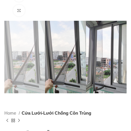
Click to enlarge
Home
Cửa Lưới-Lưới Chống Côn Trùng