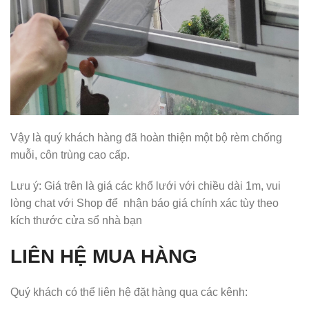
Vậy là quý khách hàng đã hoàn thiện một bộ rèm chống
muỗi, côn trùng cao cấp.
Lưu ý: Giá trên là giá các khổ lưới với chiều dài 1m, vui
lòng chat với Shop để nhận báo giá chính xác tùy theo
kích thước cửa sổ nhà bạn
LIÊN HỆ MUA HÀNG
Quý khách có thể liên hệ đặt hàng qua các kênh: